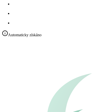
Automaticky získáno