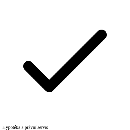
Hypotéka a právní servis