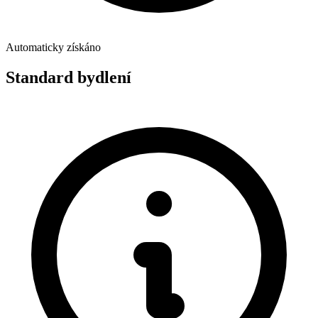
Automaticky získáno
Standard bydlení