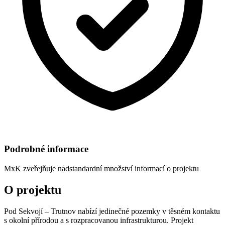
Podrobné informace
MxK
zveřejňuje nadstandardní množství informací o projektu
O projektu
Pod Sekvojí – Trutnov nabízí jedinečné pozemky v těsném kontaktu
s okolní přírodou a s rozpracovanou infrastrukturou. Projekt