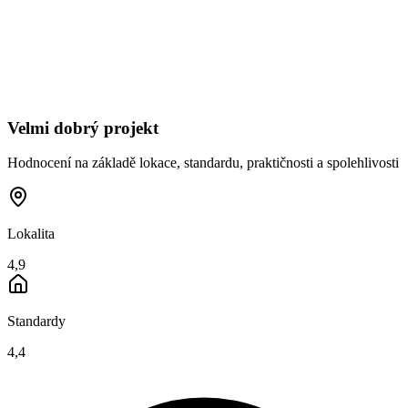
Velmi dobrý projekt
Hodnocení na základě lokace, standardu, praktičnosti a spolehlivosti
Lokalita
4,9
Standardy
4,4