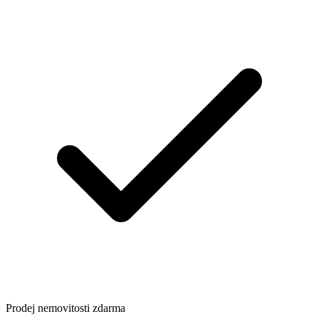
Prodej nemovitosti zdarma