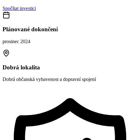
Spočítat investici
Plánované dokončení
prosinec 2024
Dobrá lokalita
Dobrá občanská vybavenost a dopravní spojení