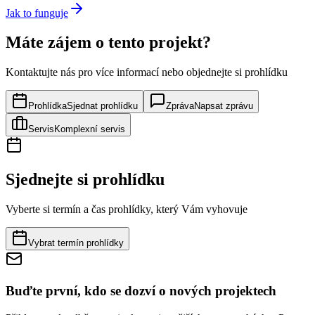
Jak to funguje
Máte zájem o tento projekt?
Kontaktujte nás pro více informací nebo objednejte si prohlídku
Prohlídka
Sjednat prohlídku
Zpráva
Napsat zprávu
Servis
Komplexní servis
Sjednejte si prohlídku
Vyberte si termín a čas prohlídky, který Vám vyhovuje
Vybrat termín prohlídky
Buďte první, kdo se dozví o nových projektech