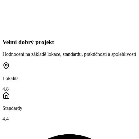
Velmi dobrý projekt
Hodnocení na základě lokace, standardu, praktičnosti a spolehlivosti
Lokalita
4,8
Standardy
4,4