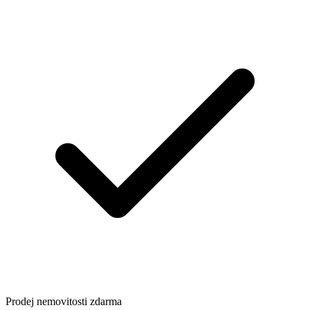
Prodej nemovitosti zdarma