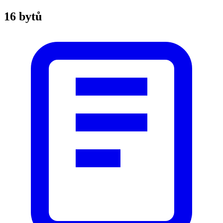
16 bytů