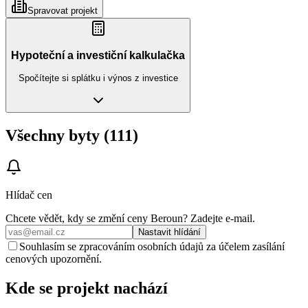
Spravovat projekt
Hypoteční a investiční kalkulačka
Spočítejte si splátku i výnos z investice
Všechny byty (111)
Hlídač cen
Chcete vědět, kdy se změní ceny
Beroun
? Zadejte e‑mail.
Nastavit hlídání
Souhlasím se zpracováním osobních údajů za účelem zasílání
cenových upozornění.
Kde se projekt nachází