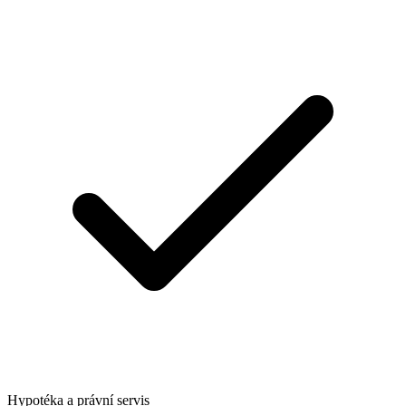
Hypotéka a právní servis