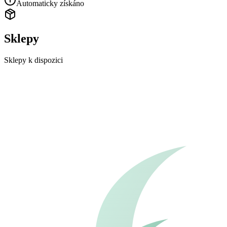
Automaticky získáno
Sklepy
Sklepy k dispozici