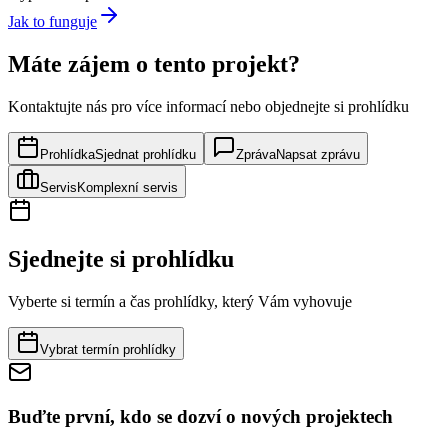
Jak to funguje
Máte zájem o tento projekt?
Kontaktujte nás pro více informací nebo objednejte si prohlídku
Prohlídka
Sjednat prohlídku
Zpráva
Napsat zprávu
Servis
Komplexní servis
Sjednejte si prohlídku
Vyberte si termín a čas prohlídky, který Vám vyhovuje
Vybrat termín prohlídky
Buďte první, kdo se dozví o nových projektech