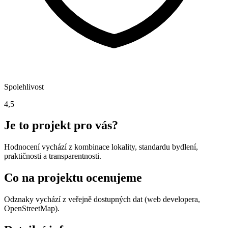
Spolehlivost
4,5
Je to projekt pro vás?
Hodnocení vychází z kombinace lokality, standardu bydlení,
praktičnosti a transparentnosti.
Co na projektu ocenujeme
Odznaky vychází z veřejně dostupných dat (web developera,
OpenStreetMap).