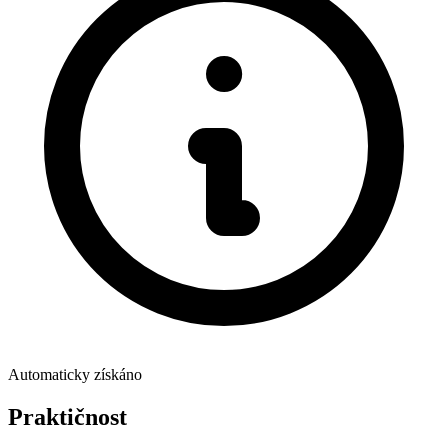
Automaticky získáno
Praktičnost