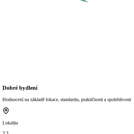
Dobré bydlení
Hodnocení na základě lokace, standardu, praktičnosti a spolehlivosti
Lokalita
3,3