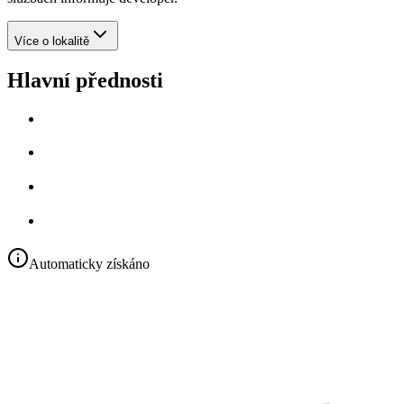
Více o lokalitě
Hlavní přednosti
Automaticky získáno