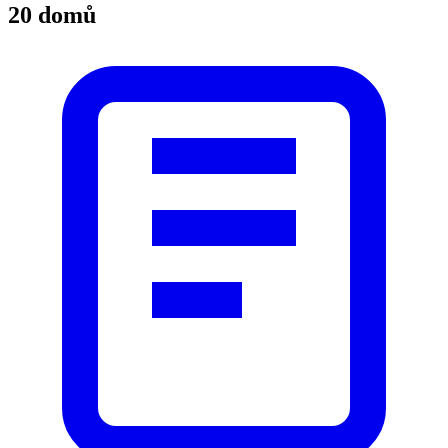
20 domů