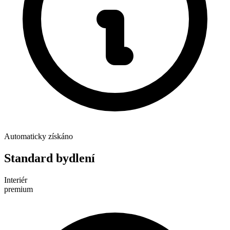
Automaticky získáno
Standard bydlení
Interiér
premium