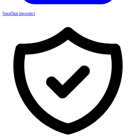
Spočítat investici