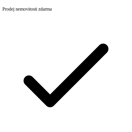
Prodej nemovitosti zdarma