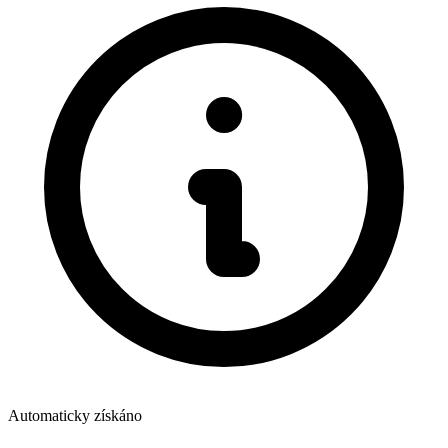
Automaticky získáno