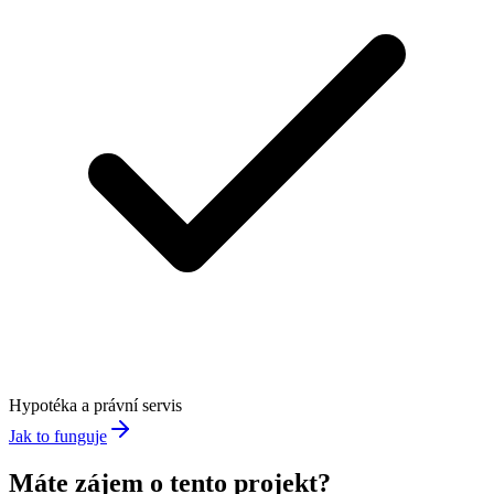
Hypotéka a právní servis
Jak to funguje
Máte zájem o tento projekt?