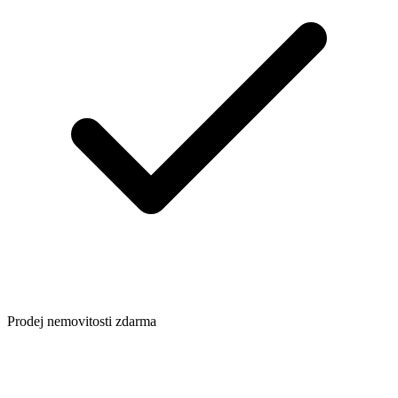
Prodej nemovitosti zdarma