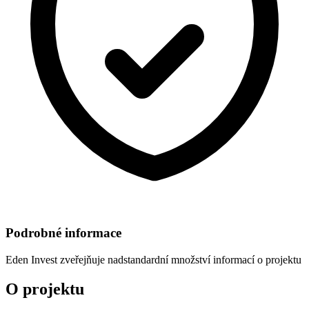
Podrobné informace
Eden Invest
zveřejňuje nadstandardní množství informací o projektu
O projektu