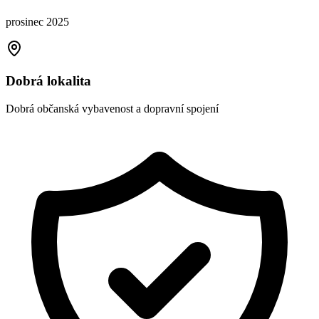
prosinec 2025
Dobrá lokalita
Dobrá občanská vybavenost a dopravní spojení