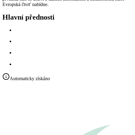
Evropská čtvrť nabídne.
Hlavní přednosti
Automaticky získáno