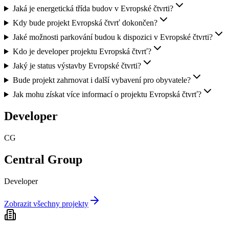
Jaká je energetická třída budov v Evropské čtvrti?
Kdy bude projekt Evropská čtvrť dokončen?
Jaké možnosti parkování budou k dispozici v Evropské čtvrti?
Kdo je developer projektu Evropská čtvrť?
Jaký je status výstavby Evropské čtvrti?
Bude projekt zahrnovat i další vybavení pro obyvatele?
Jak mohu získat více informací o projektu Evropská čtvrť?
Developer
CG
Central Group
Developer
Zobrazit všechny projekty