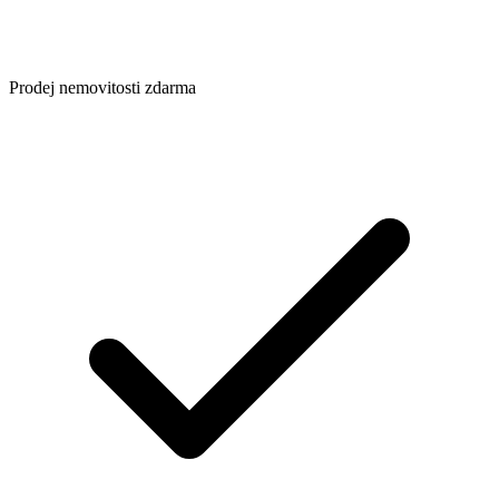
Prodej nemovitosti zdarma