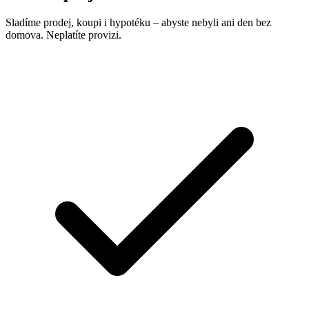
Sladíme prodej, koupi i hypotéku – abyste nebyli ani den bez
domova. Neplatíte provizi.