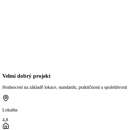
Velmi dobrý projekt
Hodnocení na základě lokace, standardu, praktičnosti a spolehlivosti
Lokalita
4,8