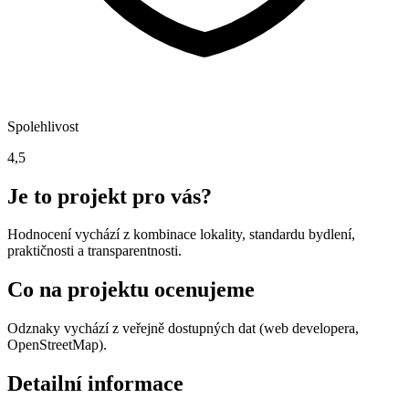
Spolehlivost
4,5
Je to projekt pro vás?
Hodnocení vychází z kombinace lokality, standardu bydlení,
praktičnosti a transparentnosti.
Co na projektu ocenujeme
Odznaky vychází z veřejně dostupných dat (web developera,
OpenStreetMap).
Detailní informace