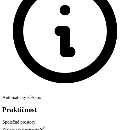
Automaticky získáno
Praktičnost
Společné prostory