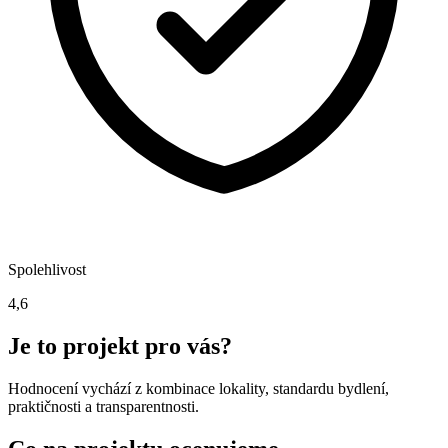
Spolehlivost
4,6
Je to projekt pro vás?
Hodnocení vychází z kombinace lokality, standardu bydlení,
praktičnosti a transparentnosti.