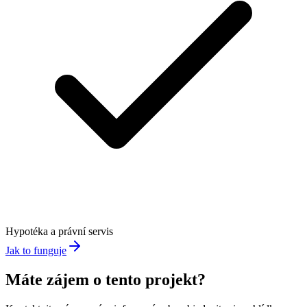
Hypotéka a právní servis
Jak to funguje
Máte zájem o tento projekt?