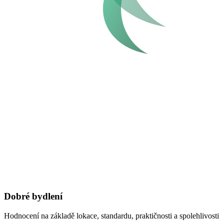
Dobré bydlení
Hodnocení na základě lokace, standardu, praktičnosti a spolehlivosti