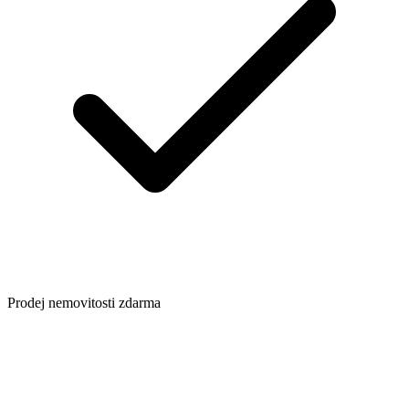
Prodej nemovitosti zdarma