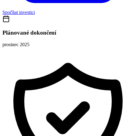
Spočítat investici
Plánované dokončení
prosinec 2025