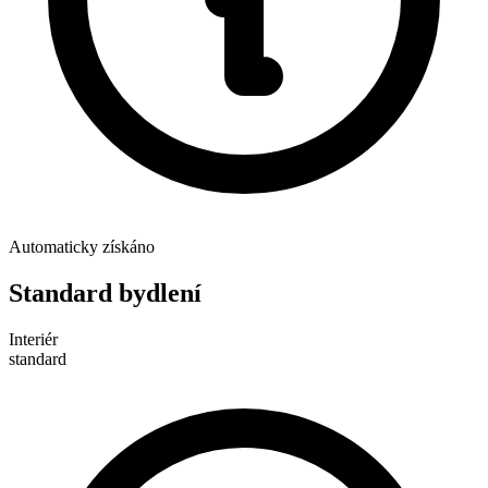
Automaticky získáno
Standard bydlení
Interiér
standard