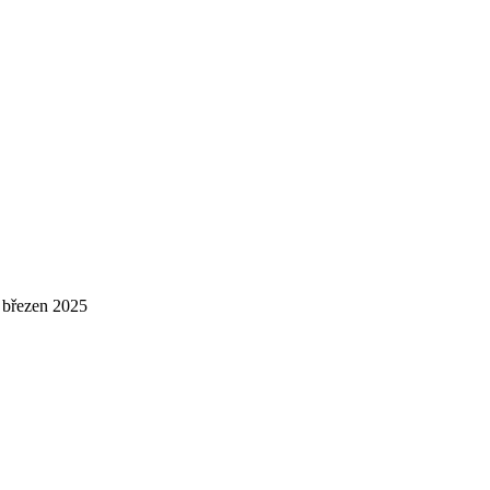
březen 2025