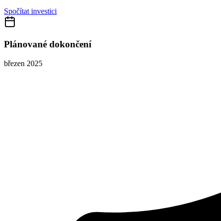
Spočítat investici
Plánované dokončení
březen 2025