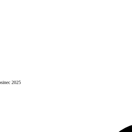
osinec 2025