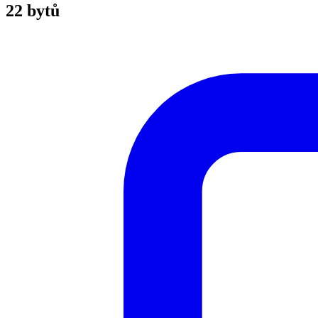
22 bytů