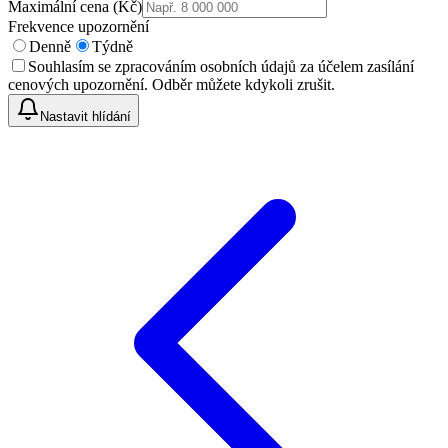
Maximální cena (Kč)
Frekvence upozornění
Denně
Týdně
Souhlasím se zpracováním osobních údajů za účelem zasílání
cenových upozornění. Odběr můžete kdykoli zrušit.
Nastavit hlídání