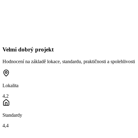
Velmi dobrý projekt
Hodnocení na základě lokace, standardu, praktičnosti a spolehlivosti
Lokalita
4,2
Standardy
4,4