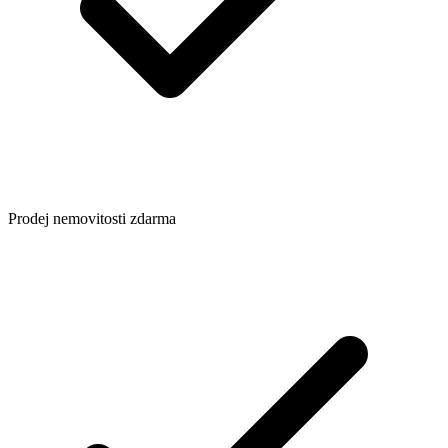
Prodej nemovitosti zdarma