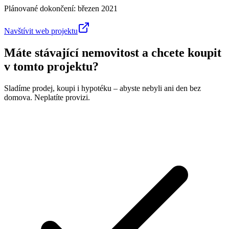
Plánované dokončení:
březen 2021
Navštívit web projektu
Máte stávající nemovitost a chcete koupit
v tomto projektu?
Sladíme prodej, koupi i hypotéku – abyste nebyli ani den bez
domova. Neplatíte provizi.