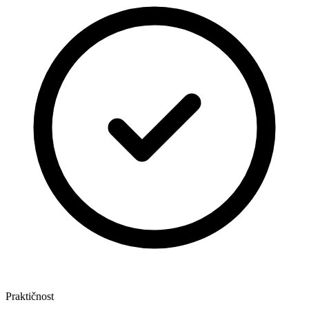
Praktičnost