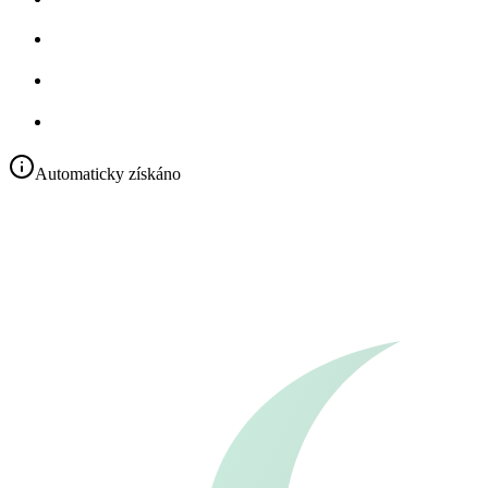
Automaticky získáno