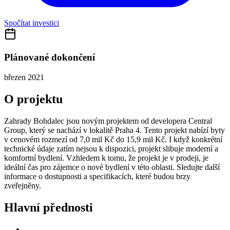
Spočítat investici
Plánované dokončení
březen 2021
O projektu
Zahrady Bohdalec jsou novým projektem od developera Central
Group, který se nachází v lokalitě Praha 4. Tento projekt nabízí byty
v cenovém rozmezí od 7,0 mil Kč do 15,9 mil Kč. I když konkrétní
technické údaje zatím nejsou k dispozici, projekt slibuje moderní a
komfortní bydlení. Vzhledem k tomu, že projekt je v prodeji, je
ideální čas pro zájemce o nové bydlení v této oblasti. Sledujte další
informace o dostupnosti a specifikacích, které budou brzy
zveřejněny.
Hlavní přednosti