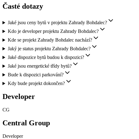
Časté dotazy
Jaké jsou ceny bytů v projektu Zahrady Bohdalec?
Kdo je developer projektu Zahrady Bohdalec?
Kde se projekt Zahrady Bohdalec nachází?
Jaký je status projektu Zahrady Bohdalec?
Jaké dispozice bytů budou k dispozici?
Jaké jsou energetické třídy bytů?
Bude k dispozici parkování?
Kdy bude projekt dokončen?
Developer
CG
Central Group
Developer