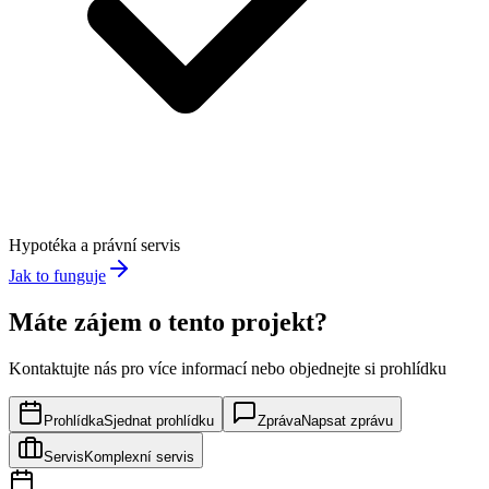
Hypotéka a právní servis
Jak to funguje
Máte zájem o tento projekt?
Kontaktujte nás pro více informací nebo objednejte si prohlídku
Prohlídka
Sjednat prohlídku
Zpráva
Napsat zprávu
Servis
Komplexní servis