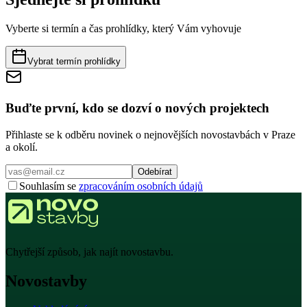
Vyberte si termín a čas prohlídky, který Vám vyhovuje
Vybrat termín prohlídky
Buďte první, kdo se dozví o nových projektech
Přihlaste se k odběru novinek o nejnovějších novostavbách v Praze
a okolí.
Odebírat
Souhlasím se
zpracováním osobních údajů
Chytřejší způsob, jak najít novostavbu.
Novostavby