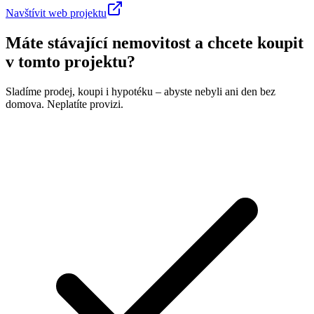
Navštívit web projektu
Máte stávající nemovitost a chcete koupit
v tomto projektu?
Sladíme prodej, koupi i hypotéku – abyste nebyli ani den bez
domova. Neplatíte provizi.