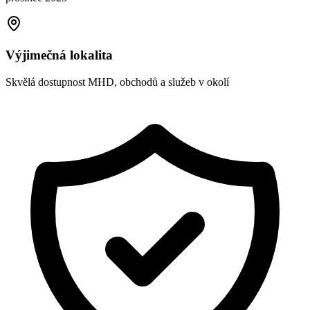
Výjimečná lokalita
Skvělá dostupnost MHD, obchodů a služeb v okolí