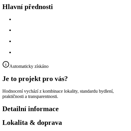
Hlavní přednosti
Automaticky získáno
Je to projekt pro vás?
Hodnocení vychází z kombinace lokality, standardu bydlení,
praktičnosti a transparentnosti.
Detailní informace
Lokalita & doprava