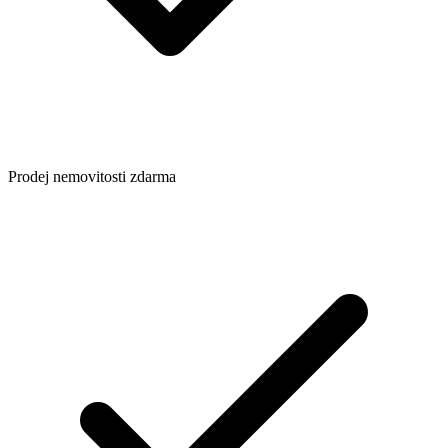
Prodej nemovitosti zdarma