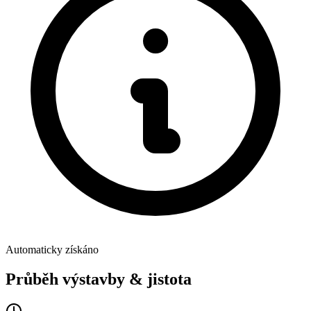
Automaticky získáno
Průběh výstavby & jistota