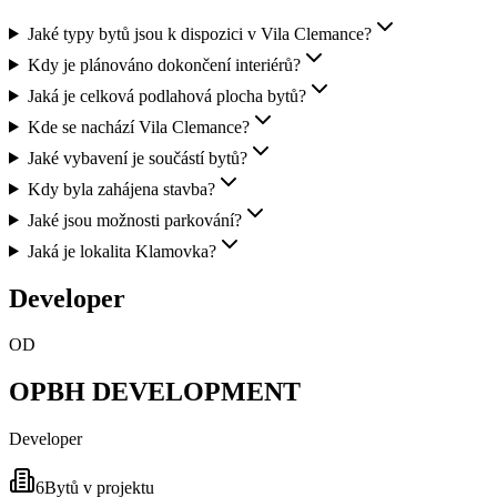
Jaké typy bytů jsou k dispozici v Vila Clemance?
Kdy je plánováno dokončení interiérů?
Jaká je celková podlahová plocha bytů?
Kde se nachází Vila Clemance?
Jaké vybavení je součástí bytů?
Kdy byla zahájena stavba?
Jaké jsou možnosti parkování?
Jaká je lokalita Klamovka?
Developer
OD
OPBH DEVELOPMENT
Developer
6
Bytů v projektu