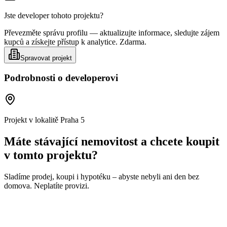
Jste developer tohoto projektu?
Převezměte správu profilu — aktualizujte informace, sledujte zájem
kupců a získejte přístup k analytice. Zdarma.
Spravovat projekt
Podrobnosti o developerovi
Projekt v lokalitě
Praha 5
Máte stávající nemovitost a chcete koupit
v tomto projektu?
Sladíme prodej, koupi i hypotéku – abyste nebyli ani den bez
domova. Neplatíte provizi.