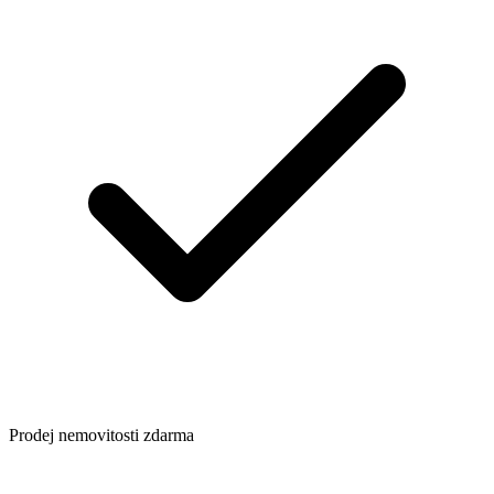
Prodej nemovitosti zdarma