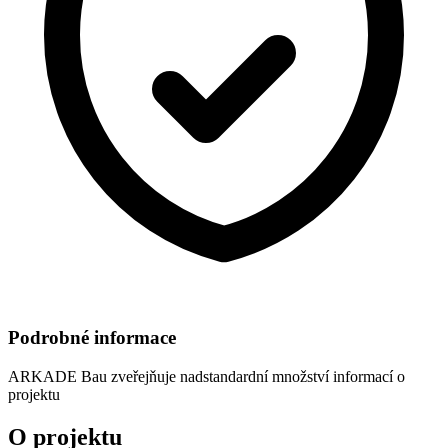
Podrobné informace
ARKADE Bau
zveřejňuje nadstandardní množství informací o
projektu
O projektu