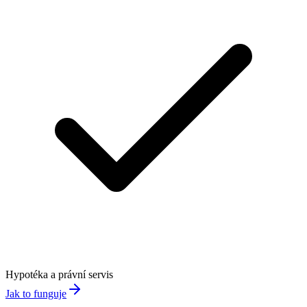
Hypotéka a právní servis
Jak to funguje