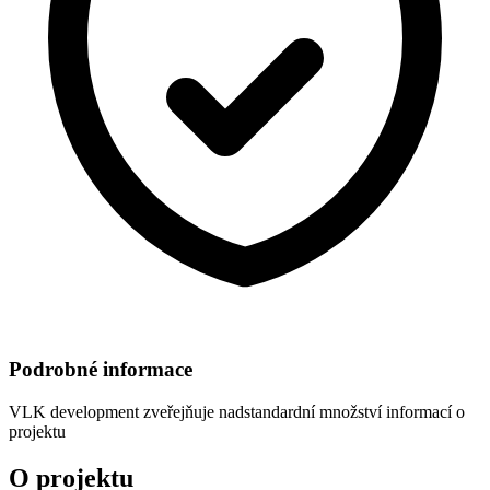
Podrobné informace
VLK development
zveřejňuje nadstandardní množství informací o
projektu
O projektu