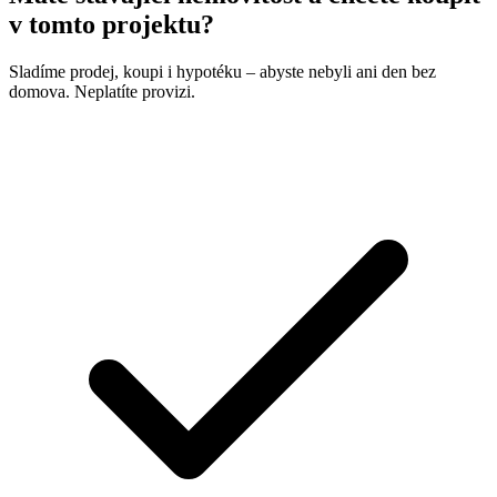
v tomto projektu?
Sladíme prodej, koupi i hypotéku – abyste nebyli ani den bez
domova. Neplatíte provizi.