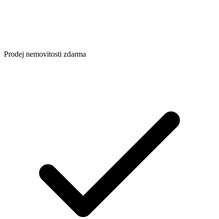
Prodej nemovitosti zdarma