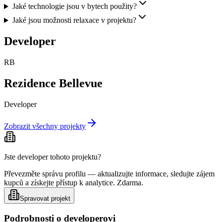
Jaké technologie jsou v bytech použity?
Jaké jsou možnosti relaxace v projektu?
Developer
RB
Rezidence Bellevue
Developer
Zobrazit všechny projekty
Jste developer tohoto projektu?
Převezměte správu profilu — aktualizujte informace, sledujte zájem
kupců a získejte přístup k analytice. Zdarma.
Spravovat projekt
Podrobnosti o developerovi