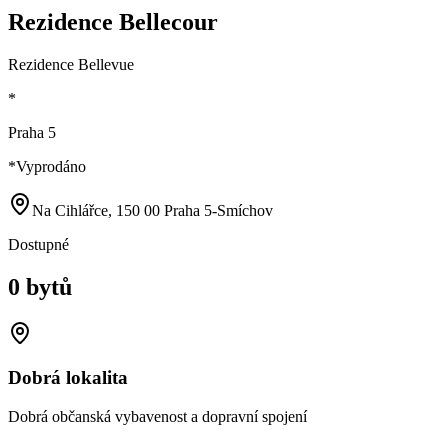
Rezidence Bellecour
Rezidence Bellevue
*
Praha 5
*
Vyprodáno
Na Cihlářce, 150 00 Praha 5-Smíchov
Dostupné
0 bytů
Dobrá lokalita
Dobrá občanská vybavenost a dopravní spojení