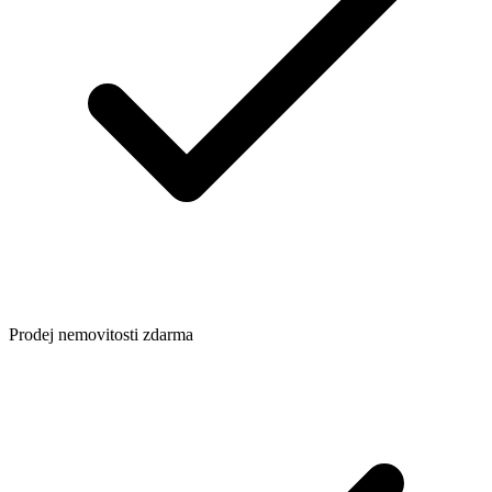
Prodej nemovitosti zdarma