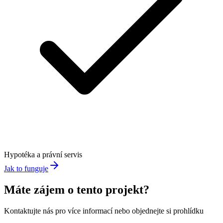
Hypotéka a právní servis
Jak to funguje
Máte zájem o tento projekt?
Kontaktujte nás pro více informací nebo objednejte si prohlídku