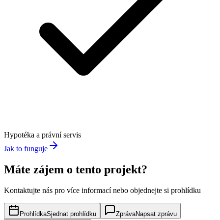
Hypotéka a právní servis
Jak to funguje
Máte zájem o tento projekt?
Kontaktujte nás pro více informací nebo objednejte si prohlídku
Prohlídka
Sjednat prohlídku
Zpráva
Napsat zprávu