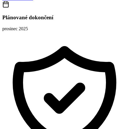
Plánované dokončení
prosinec 2025