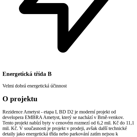
Energetická třída
B
Velmi dobrá energetická účinnost
O projektu
Rezidence Ametyst - etapa I, BD D2 je moderní projekt od
developera EMBRA Ametyst, který se nachází v Brně-venkov.
Tento projekt nabízí byty v cenovém rozmezí od 6,2 mil. Kč do 11,1
mil. Kč. V současnosti je projekt v prodeji, avšak další technické
detaily jako energetická třída nebo parkování zatím nejsou k