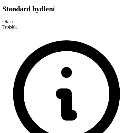
Standard bydlení
Okna
Trojskla