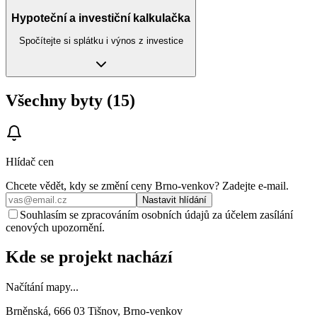
Hypoteční a investiční kalkulačka
Spočítejte si splátku i výnos z investice
Všechny byty (15)
Hlídač cen
Chcete vědět, kdy se změní ceny
Brno-venkov
? Zadejte e‑mail.
Nastavit hlídání
Souhlasím se zpracováním osobních údajů za účelem zasílání
cenových upozornění.
Kde se projekt nachází
Načítání mapy...
Brněnská, 666 03 Tišnov, Brno-venkov