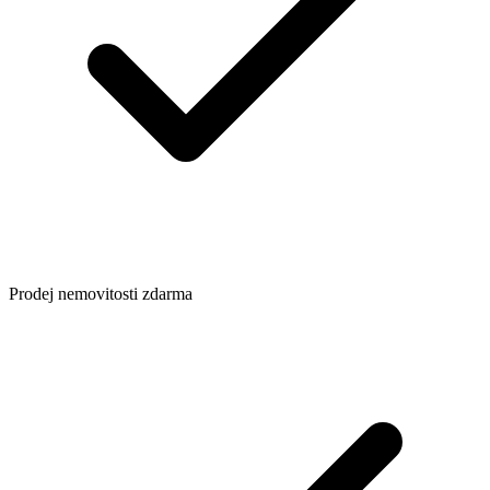
Prodej nemovitosti zdarma