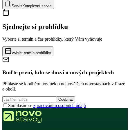
Servis
Komplexní servis
Sjednejte si prohlídku
Vyberte si termín a čas prohlídky, který Vám vyhovuje
Vybrat termín prohlídky
Buďte první, kdo se dozví o nových projektech
Přihlaste se k odběru novinek o nejnovějších novostavbách v Praze
a okolí.
Odebírat
Souhlasím se
zpracováním osobních údajů