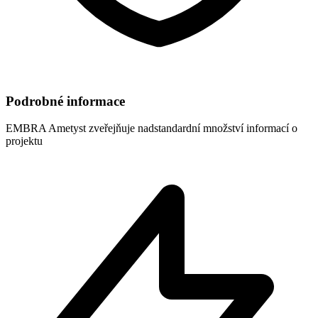
Podrobné informace
EMBRA Ametyst
zveřejňuje nadstandardní množství informací o
projektu