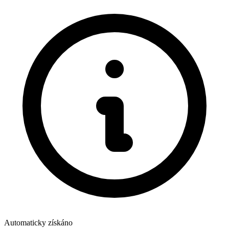
Automaticky získáno