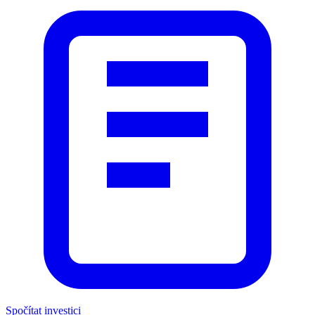
Spočítat investici