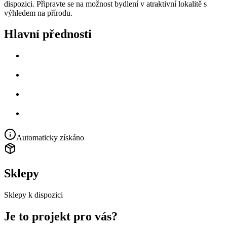
dispozici. Připravte se na možnost bydlení v atraktivní lokalitě s
výhledem na přírodu.
Hlavní přednosti
Automaticky získáno
Sklepy
Sklepy k dispozici
Je to projekt pro vás?