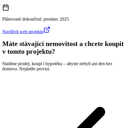
Plánované dokončení:
prosinec 2025
Navštívit web projektu
Máte stávající nemovitost a chcete koupit
v tomto projektu?
Sladíme prodej, koupi i hypotéku – abyste nebyli ani den bez
domova. Neplatíte provizi.