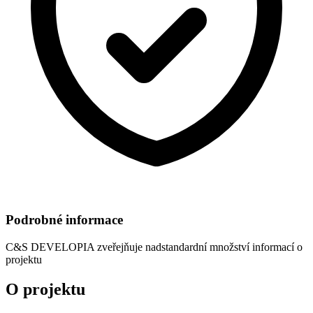
Podrobné informace
C&S DEVELOPIA
zveřejňuje nadstandardní množství informací o
projektu
O projektu