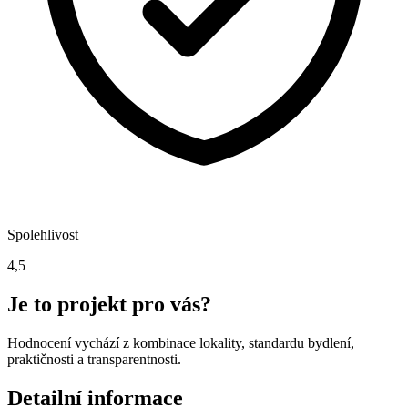
Spolehlivost
4,5
Je to projekt pro vás?
Hodnocení vychází z kombinace lokality, standardu bydlení,
praktičnosti a transparentnosti.
Detailní informace