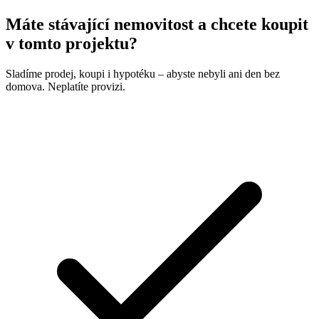
Máte stávající nemovitost a chcete koupit
v tomto projektu?
Sladíme prodej, koupi i hypotéku – abyste nebyli ani den bez
domova. Neplatíte provizi.