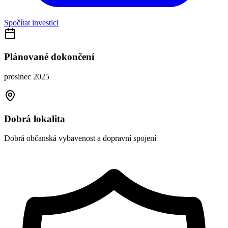
Spočítat investici
Plánované dokončení
prosinec 2025
Dobrá lokalita
Dobrá občanská vybavenost a dopravní spojení