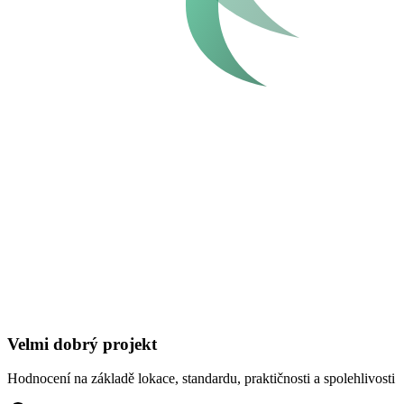
Velmi dobrý projekt
Hodnocení na základě lokace, standardu, praktičnosti a spolehlivosti