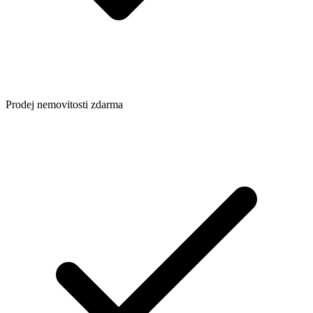
Prodej nemovitosti zdarma