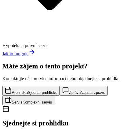
Hypotéka a právní servis
Jak to funguje
Máte zájem o tento projekt?
Kontaktujte nás pro více informací nebo objednejte si prohlídku
Prohlídka
Sjednat prohlídku
Zpráva
Napsat zprávu
Servis
Komplexní servis
Sjednejte si prohlídku