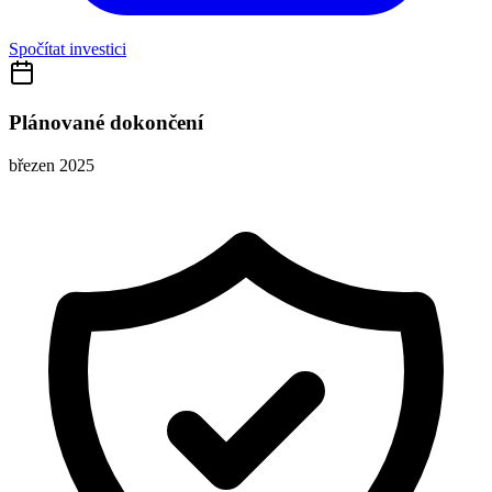
Spočítat investici
Plánované dokončení
březen 2025