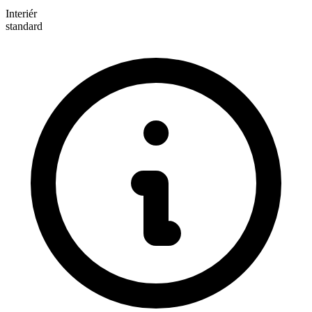
Interiér
standard