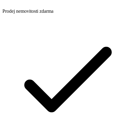
Prodej nemovitosti zdarma