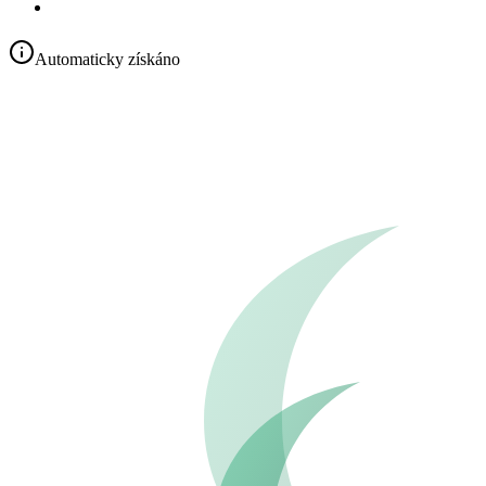
Automaticky získáno