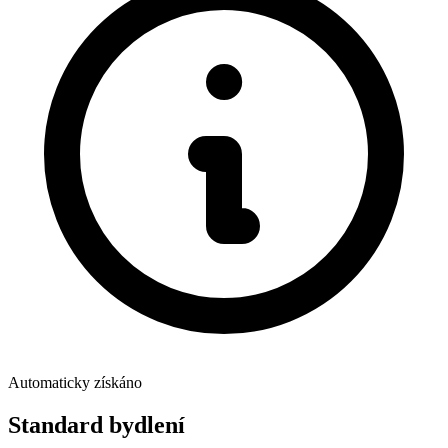
Automaticky získáno
Standard bydlení