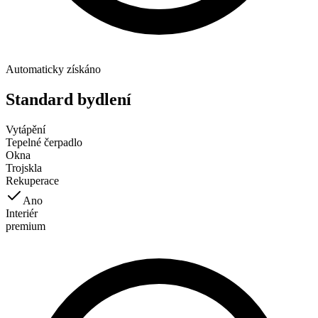
Automaticky získáno
Standard bydlení
Vytápění
Tepelné čerpadlo
Okna
Trojskla
Rekuperace
Ano
Interiér
premium