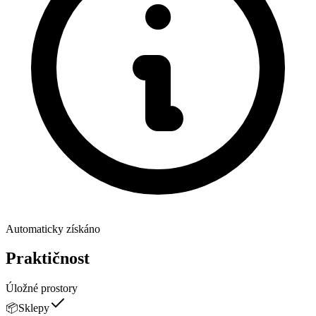
Automaticky získáno
Praktičnost
Úložné prostory
📦
Sklepy