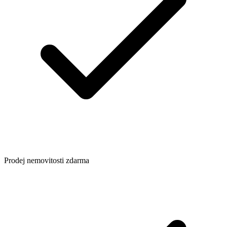
Prodej nemovitosti zdarma