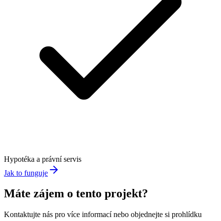
Hypotéka a právní servis
Jak to funguje
Máte zájem o tento projekt?
Kontaktujte nás pro více informací nebo objednejte si prohlídku