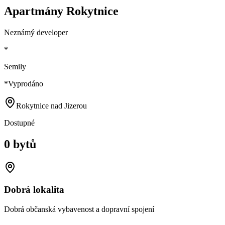
Apartmány Rokytnice
Neznámý developer
*
Semily
*
Vyprodáno
Rokytnice nad Jizerou
Dostupné
0 bytů
Dobrá lokalita
Dobrá občanská vybavenost a dopravní spojení