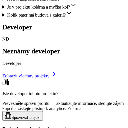
Je v projektu kolárna a myčka kol?
Kolik pater má budova s galerií?
Developer
ND
Neznámý developer
Developer
Zobrazit všechny projekty
Jste developer tohoto projektu?
Převezměte správu profilu — aktualizujte informace, sledujte zájem
kupců a získejte přístup k analytice. Zdarma.
Spravovat projekt