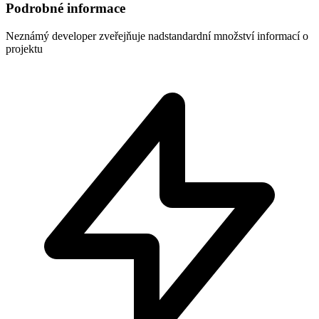
Podrobné informace
Neznámý developer
zveřejňuje nadstandardní množství informací o
projektu