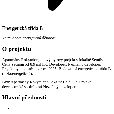
Energetická třída
B
Velmi dobrá energetická účinnost
O projektu
Apartmány Rokytnice je nový bytový projekt v lokalitě Semily.
Ceny začínají od 8,9 mil Kč. Developer: Neznámý developer.
Projekt byl dokončen v roce 2025. Budova má energetickou třídu B
(nízkoenergetická).
Byty Apartmány Rokytnice v lokalitě Celá ČR. Projekt
developerské společnosti Neznámý developer.
Hlavní přednosti