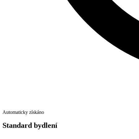
Automaticky získáno
Standard bydlení